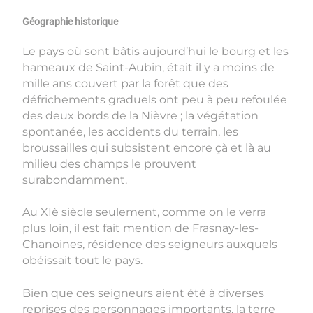
Géographie historique
Le pays où sont bâtis aujourd’hui le bourg et les
hameaux de Saint-Aubin, était il y a moins de
mille ans couvert par la forêt que des
défrichements graduels ont peu à peu refoulée
des deux bords de la Nièvre ; la végétation
spontanée, les accidents du terrain, les
broussailles qui subsistent encore çà et là au
milieu des champs le prouvent
surabondamment.
Au XIè siècle seulement, comme on le verra
plus loin, il est fait mention de Frasnay-les-
Chanoines, résidence des seigneurs auxquels
obéissait tout le pays.
Bien que ces seigneurs aient été à diverses
reprises des personnages importants, la terre