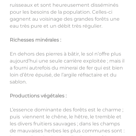
ruisseaux et sont heureusement disséminés
pour les besoins de la population. Celles-ci
gagnent au voisinage des grandes forêts une
eau très pure et un débit très régulier.
Richesses minérales :
En dehors des pierres à bâtir, le sol n’offre plus
aujourd’hui une seule carrière exploitée ; mais il
a fourni autrefois du minerai de fer qui est bien
loin d’être épuisé, de l’argile réfractaire et du
sablon.
Productions végétales :
L’essence dominante des forêts est le charme ;
puis viennent le chêne, le hêtre, le tremble et
les divers fruitiers sauvages ; dans les champs
de mauvaises herbes les plus communes sont :