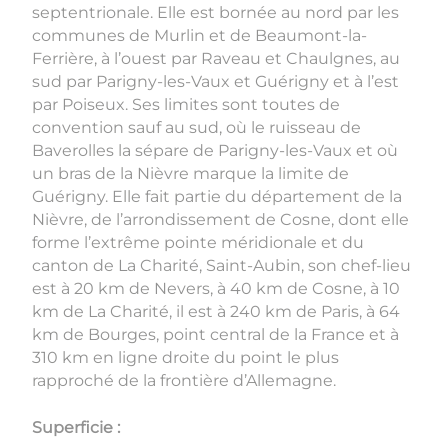
septentrionale. Elle est bornée au nord par les
communes de Murlin et de Beaumont-la-
Ferrière, à l’ouest par Raveau et Chaulgnes, au
sud par Parigny-les-Vaux et Guérigny et à l’est
par Poiseux. Ses limites sont toutes de
convention sauf au sud, où le ruisseau de
Baverolles la sépare de Parigny-les-Vaux et où
un bras de la Nièvre marque la limite de
Guérigny. Elle fait partie du département de la
Nièvre, de l’arrondissement de Cosne, dont elle
forme l’extrême pointe méridionale et du
canton de La Charité, Saint-Aubin, son chef-lieu
est à 20 km de Nevers, à 40 km de Cosne, à 10
km de La Charité, il est à 240 km de Paris, à 64
km de Bourges, point central de la France et à
310 km en ligne droite du point le plus
rapproché de la frontière d’Allemagne.
Superficie :