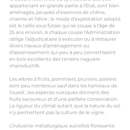
appartenant en grande partie à l’Etat, sont bien
aménagés, peuplés d’essences de chêne,
charme et hêtre ; le mode d’exploitation adopté
est le taillis sous futaie qui se coupe à l’âge de
25 ans environ. A chaque coupe l’Administration
oblige l’adjudicataire à exécuter ou à restaurer
divers travaux d’aménagement ou
d’assainissement qui peu à peu convertissent
en bois excellents des terrains naguère
improductifs.
Les arbres à fruits, pommiers, pruniers, poiriers
sont peu nombreux sauf dans les hameaux de
l’ouest ; les espèces rustiques donnent des
fruits savoureux et d’une parfaite conservation.
La rigueur du climat autant que la nature du sol
n’y permettent pas la culture de le vigne.
L’industrie métallurgique autrefois florissante