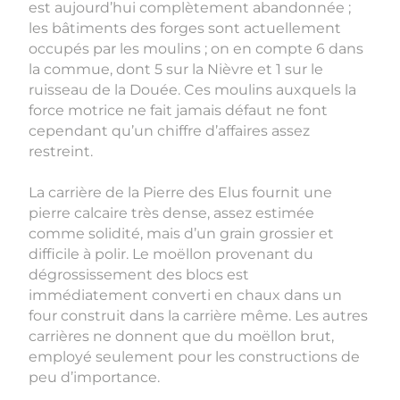
est aujourd’hui complètement abandonnée ;
les bâtiments des forges sont actuellement
occupés par les moulins ; on en compte 6 dans
la commue, dont 5 sur la Nièvre et 1 sur le
ruisseau de la Douée. Ces moulins auxquels la
force motrice ne fait jamais défaut ne font
cependant qu’un chiffre d’affaires assez
restreint.
La carrière de la Pierre des Elus fournit une
pierre calcaire très dense, assez estimée
comme solidité, mais d’un grain grossier et
difficile à polir. Le moëllon provenant du
dégrossissement des blocs est
immédiatement converti en chaux dans un
four construit dans la carrière même. Les autres
carrières ne donnent que du moëllon brut,
employé seulement pour les constructions de
peu d’importance.