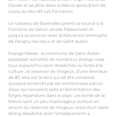
Douée et se jette dans la Nièvre après 8 km de
cours, au lieu-dit Les Fontaines.
Le ruisseau de Baverolles prend sa source à la
Fontaine de Valton, arrose Palissonnet et
jusqu’à sa jonction avec la Nièvre est limitrophe
de Parigny-les-Vaux et de Saint-Aubin.
Etangs-Marais : la commune de Saint-Aubin
possédait autrefois de nombreux étangs mais
tous aujourd’hui sont desséchés ou livrés à la
culture ; le réservoir de Vingeux, d’une étendue
de 80 ares est le seul qui ait été conservé,
quoique amoindri par de nombreuses pièces
d’eau qui servaient jadis à l’alimentation des
forges répandues dans le pays. Les bords de la
Nièvre sont un peu marécageux surtout en
amont du réservoir de Vingeux, reste d’un vaste
étang desséché dont l’emplacement a