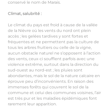
conservé le nom de Marais.
Climat, salubrité :
Le climat du pays est froid à cause de la vallée
de la Nièvre où les vents du nord ont plein
accès ; les gelées tardives y sont fortes et
fréquentes et ne permettent pas la culture de
tous les arbres fruitiers ou celle de la vigne,
aucun obstacle naturel ne s’opposent à l’action
des vents, ceux-ci soufflent parfois avec une
violence extrême, surtout dans la direction du
sud-ouest au nord-est ; les pluies sont
abondantes, mais le sol de la nature calcaire en
éprouve peu d’inconvénients. En raison des
immenses forêts qui couvrent le sol de la
commune et celui des communes voisines, l’air
est très pur et les maladies épidémiques font
rarement leur apparition.