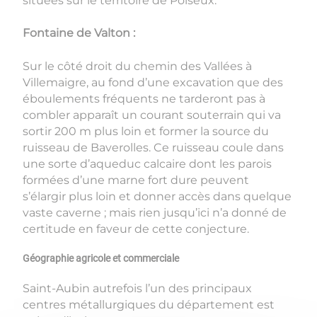
situées sur le territoire de Poiseux.
Fontaine de Valton :
Sur le côté droit du chemin des Vallées à
Villemaigre, au fond d’une excavation que des
éboulements fréquents ne tarderont pas à
combler apparaît un courant souterrain qui va
sortir 200 m plus loin et former la source du
ruisseau de Baverolles. Ce ruisseau coule dans
une sorte d’aqueduc calcaire dont les parois
formées d’une marne fort dure peuvent
s’élargir plus loin et donner accès dans quelque
vaste caverne ; mais rien jusqu’ici n’a donné de
certitude en faveur de cette conjecture.
Géographie agricole et commerciale
Saint-Aubin autrefois l’un des principaux
centres métallurgiques du département est