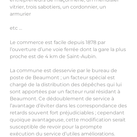
vitrier, trois sabotiers, un cordonnier, un
armurier
etc …
Le commerce est facile depuis 1878 par
l’ouverture d’une voie ferrée dont la gare la plus
proche est de 4 km de Saint-Aubin.
La commune est desservie par le bureau de
poste de Beaumont ; un facteur spécial est
chargé de la distribution des dépêches qui lui
sont apportées par un facteur rural résidant à
Beaumont. Ce dédoublement de service à
l’avantage d’éviter dans les correspondance des
retards souvent fort préjudiciables ; cependant
quoique avantageuse, cette modification serait
susceptible de revoir pour la prompte
exécution du service d’utiles améliorations.