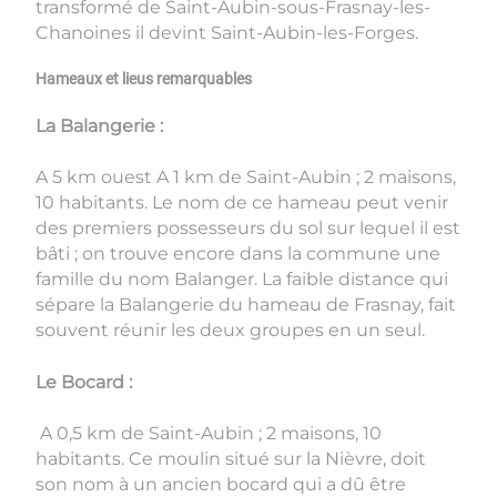
transformé de Saint-Aubin-sous-Frasnay-les-
Chanoines il devint Saint-Aubin-les-Forges.
Hameaux et lieus remarquables
La Balangerie :
A 5 km ouest A 1 km de Saint-Aubin ; 2 maisons,
10 habitants. Le nom de ce hameau peut venir
des premiers possesseurs du sol sur lequel il est
bâti ; on trouve encore dans la commune une
famille du nom Balanger. La faible distance qui
sépare la Balangerie du hameau de Frasnay, fait
souvent réunir les deux groupes en un seul.
Le Bocard :
A 0,5 km de Saint-Aubin ; 2 maisons, 10
habitants. Ce moulin situé sur la Nièvre, doit
son nom à un ancien bocard qui a dû être