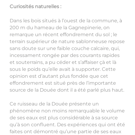
Curiosités naturelles :
Dans les bois situés à l’ouest de la commune, à
200 m du hameau de la Gagnepinerie, on
remarque un récent effondrement du sol ; le
terrain supérieur de nature sablonneuse repose
sans doute sur une faible couche calcaire, qui,
incessament rongée par des courants rapides
et souterrains, a pu céder et s’affaiser çà et là
sous le poids qu’elle avait à supporter. Cette
opinion est d’autant plus fondée que cet
effondrement est situé près de l’importante
source de la Douée dont il a été parlé plus haut.
Ce ruisseau de la Douée présente un
phénomène non moins remarquable le volume
de ses eaux est plus considérable à sa source
qu’à son confluent. Des expériences qui ont été
faites ont démontré qu’une partie de ses eaux