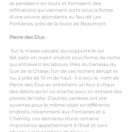
se perdaient en route et formaient des
infiltrations qui viennent sortir sous la forme
d’une source abondante au lieu dit Les
Fontaines, près de la route de Beaumont.
Pierre des Elus :
Sur la masse calcaire qui supporte le sol
fait saillir en maint endroit sous forme de roche
qui entravent les labours. Près du hameau du
Gué de la Chaise, l'un de ces rochers abrupt et
nu, à près de 10 m de haut : il a reçu le nom de
Pierre des Elus en entretient un four à chaux
des débris qu'on lui arrache pour en extraire des
pierres de taille. D'autres carrières ont été
ouvertes pour le même objet en différents
endroits, notamment aux Fontaines et à
Chamilly; ces dernières d'une certaine
importance appartiennent à l'Etat et sont