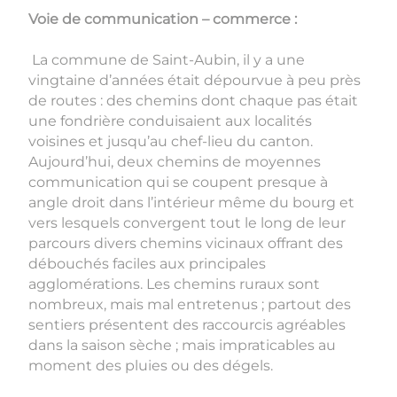
Voie de communication – commerce :
La commune de Saint-Aubin, il y a une
vingtaine d’années était dépourvue à peu près
de routes : des chemins dont chaque pas était
une fondrière conduisaient aux localités
voisines et jusqu’au chef-lieu du canton.
Aujourd’hui, deux chemins de moyennes
communication qui se coupent presque à
angle droit dans l’intérieur même du bourg et
vers lesquels convergent tout le long de leur
parcours divers chemins vicinaux offrant des
débouchés faciles aux principales
agglomérations. Les chemins ruraux sont
nombreux, mais mal entretenus ; partout des
sentiers présentent des raccourcis agréables
dans la saison sèche ; mais impraticables au
moment des pluies ou des dégels.