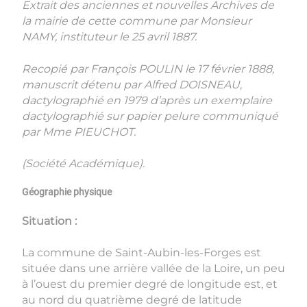
Extrait des anciennes et nouvelles Archives de
la mairie de cette commune par Monsieur
NAMY, instituteur le 25 avril 1887.
Recopié par François POULIN le 17 février 1888,
manuscrit détenu par Alfred DOISNEAU,
dactylographié en 1979 d’après un exemplaire
dactylographié sur papier pelure communiqué
par Mme PIEUCHOT.
(Société Académique).
Géographie physique
Situation :
La commune de Saint-Aubin-les-Forges est
située dans une arrière vallée de la Loire, un peu
à l’ouest du premier degré de longitude est, et
au nord du quatrième degré de latitude