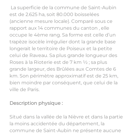
La superficie de la commune de Saint-Aubin
est de 2.625 ha, soit 80.000 boisselées
(ancienne mesure locale). Comparé sous ce
rapport aux 14 communes du canton , elle
occupe le 4ème rang. Sa forme est celle d’un
trapèze isocèle irrégulier dont la grande base
longerait le territoire de Poiseux et la petite
celui de Raveau. Sa plus grande longueur des
Roses à la Rioterie est de 7 km ½ ; sa plus
grande largeur, des Brûlées aux Comtes de 6
km. Son périmètre approximatif est de 25 km,
bien moindre par conséquent, que celui de la
ville de Paris.
Description physique :
Situé dans la vallée de la Nièvre et dans la partie
la moins accidentée du département, la
commune de Saint-Aubin ne présente aucune