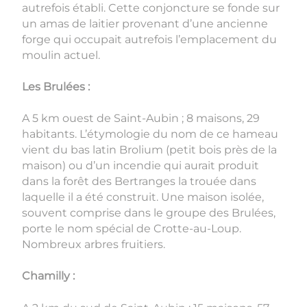
autrefois établi. Cette conjoncture se fonde sur
un amas de laitier provenant d’une ancienne
forge qui occupait autrefois l’emplacement du
moulin actuel.
Les Brulées :
A 5 km ouest de Saint-Aubin ; 8 maisons, 29
habitants. L’étymologie du nom de ce hameau
vient du bas latin Brolium (petit bois près de la
maison) ou d’un incendie qui aurait produit
dans la forêt des Bertranges la trouée dans
laquelle il a été construit. Une maison isolée,
souvent comprise dans le groupe des Brulées,
porte le nom spécial de Crotte-au-Loup.
Nombreux arbres fruitiers.
Chamilly :