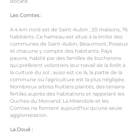
Bocard.
Les Comtes :
A 4 km nord est de Saint-Aubin ; 20 maisons, 76
habitants. Ce hameau est situé à la limite des
communes de Saint-Aubin, Beaumont, Poiseux
et chacune y compte des habitants. Pays
pauvre, habité par des familles de bucherons
qui préfèrent volontiers leur travail de la forêt à
la culture du sol ; aussi est-ce là, la partie de la
commune où l’agriculture est la plus négligée.
Nombreux arbres fruitiers plantés, des terrains
fertiles auprès des habitations et rappelant les
Ouches du Morvand. La Mirandole et les
Comtes ne forment aujourd’hui qu’une seule
agglomération.
La Doué :