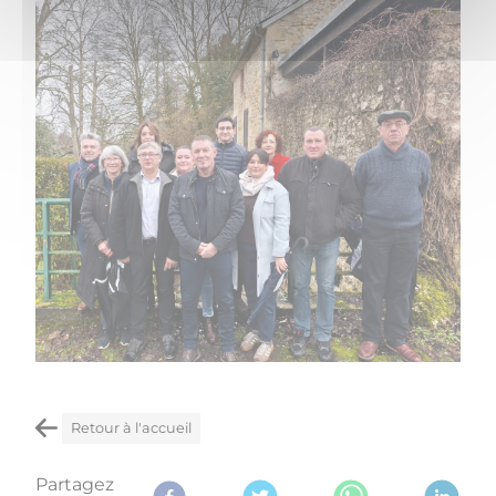
Retour à l'accueil
Partagez